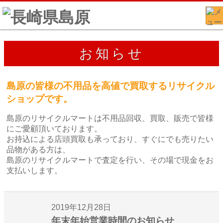
お知らせ
島原の皆様の不用品を高値で買取するリサイクル
ショップです。
島原のリサイクルマートは不用品回収、買取、販売で皆様
にご愛顧頂いております。
お持込による店頭買取も承っており、すぐにでも売りたい
品物がある方は、
島原のリサイクルマートで査定を行い、その場で現金をお
支払いします。
2019年12月28日
年末年始営業時間のお知らせ