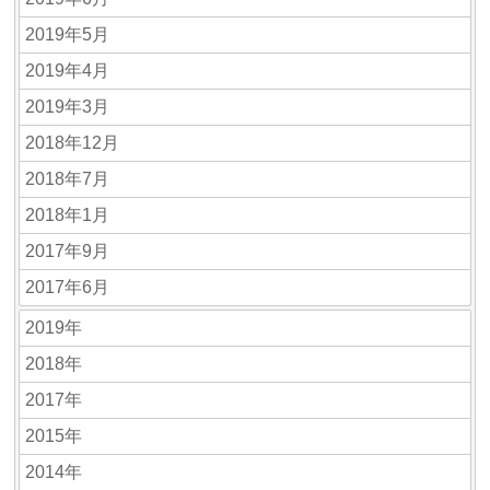
2019年5月
2019年4月
2019年3月
2018年12月
2018年7月
2018年1月
2017年9月
2017年6月
2019年
2018年
2017年
2015年
2014年