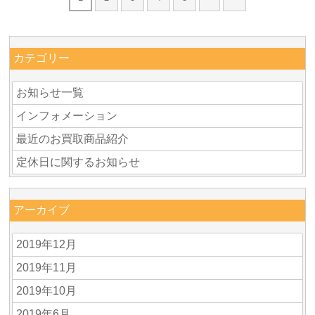
カテゴリー
お知らせ一覧
インフォメーション
最近のお買取商品紹介
定休日に関するお知らせ
アーカイブ
2019年12月
2019年11月
2019年10月
2019年6月