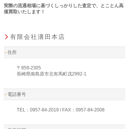
実際の流通相場に基づくしっかりした査定で、とことん高
価買取いたします！
有限会社溝田本店
住所
〒859-2305
長崎県南島原市北有馬町戊2992-1
電話番号
TEL：0957-84-2019 / FAX：0957-84-2008