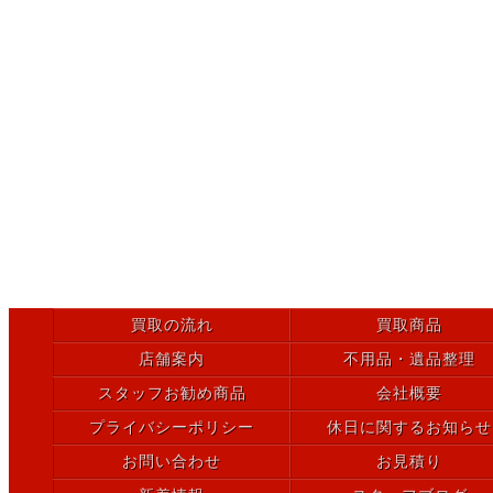
買取の流れ
買取商品
店舗案内
不用品・遺品整理
スタッフお勧め商品
会社概要
プライバシーポリシー
休日に関するお知らせ
お問い合わせ
お見積り