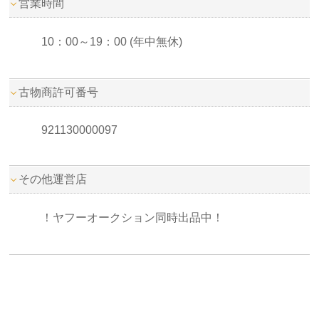
営業時間
10：00～19：00 (年中無休)
古物商許可番号
921130000097
その他運営店
！ヤフーオークション同時出品中！