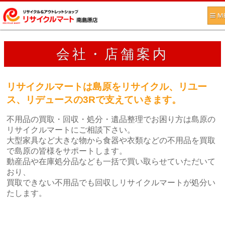
会社・店舗案内
リサイクルマートは島原をリサイクル、リユー
ス、リデュースの3Rで支えていきます。
不用品の買取・回収・処分・遺品整理でお困り方は島原の
リサイクルマートにご相談下さい。
大型家具など大きな物から食器や衣類などの不用品を買取
で島原の皆様をサポートします。
動産品や在庫処分品なども一括で買い取らせていただいて
おり、
買取できない不用品でも回収しリサイクルマートが処分い
たします。